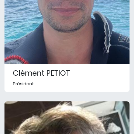
Clément PETIOT
Président